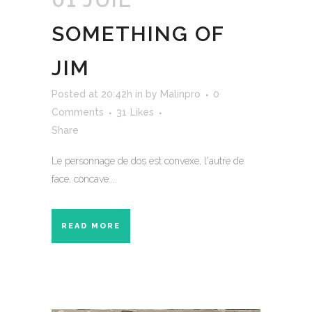
SOMETHING OF
JIM
Posted at 20:42h
in
by
Malinpro
0
Comments
31
Likes
Share
Le personnage de dos est convexe, l'autre de
face, concave....
READ MORE