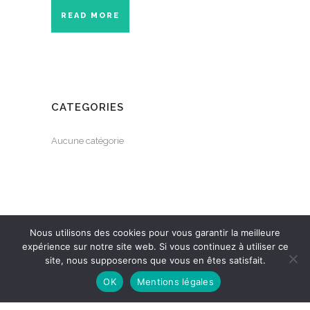
READ MORE
CATEGORIES
Aucune catégorie
Nous utilisons des cookies pour vous garantir la meilleure
expérience sur notre site web. Si vous continuez à utiliser ce
site, nous supposerons que vous en êtes satisfait.
OK
Mentions légales