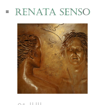
01 JUIL