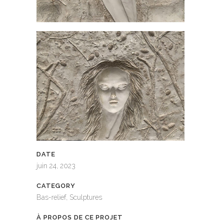
DATE
juin 24, 2023
CATEGORY
Bas-relief, Sculptures
À PROPOS DE CE PROJET