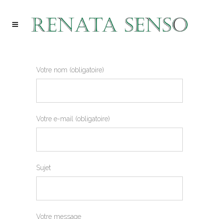
Votre nom (obligatoire)
Votre e-mail (obligatoire)
Sujet
Votre message