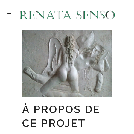
À PROPOS DE
CE PROJET