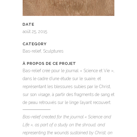
DATE
août 25, 2015
CATEGORY
Bas-relief, Sculptures
À PROPOS DE CE PROJET
Bas-relief créé pour le journal « Science et Vie »,
dans le cadre d’une étude sur le suaire, et
représentant les blessures subies par le Christ,
sur son visage, à partir des fragments de sang et
de peau retrouvés sur le linge l’ayant recouvert.
Bas-relief created for the journal « Science and
Life », as part of a study on the shroud, and
representing the wounds sustained by Christ, on