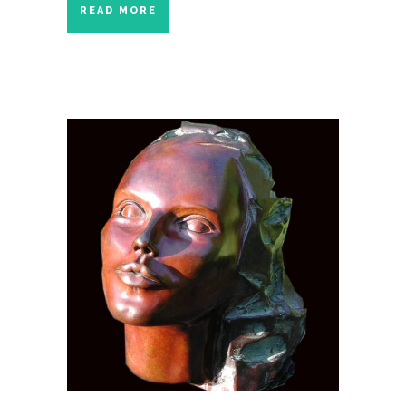
READ MORE