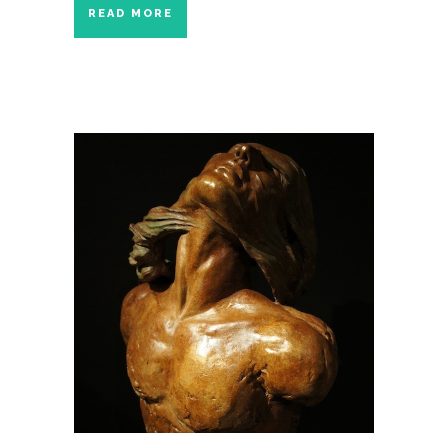
READ MORE