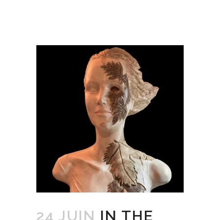
24 JUIN
IN THE