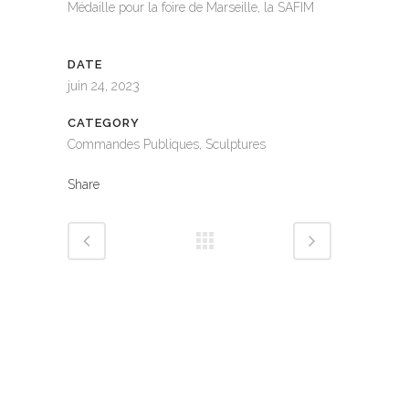
Médaille pour la foire de Marseille, la SAFIM
DATE
juin 24, 2023
CATEGORY
Commandes Publiques, Sculptures
Share