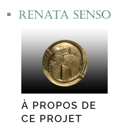
À PROPOS DE
CE PROJET