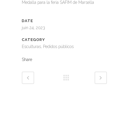
Medalla para la feria SAFIM de Marsella
DATE
juin 24, 2023
CATEGORY
Esculturas, Pedidos públicos
Share