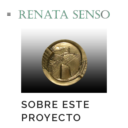
SOBRE ESTE
PROYECTO