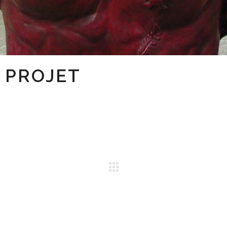
 PROJET