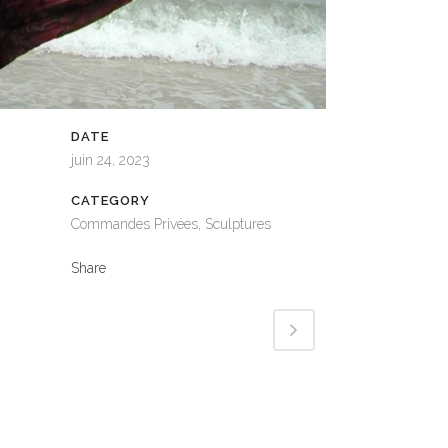
DATE
juin 24, 2023
CATEGORY
Commandes Privées, Sculptures
Share