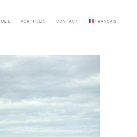
UEIL
PORTFOLIO
CONTACT
FRANÇAIS