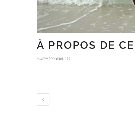
À PROPOS DE CE
Buste Monsieur D.