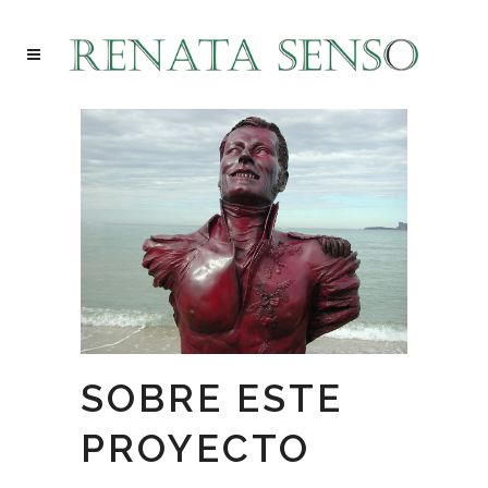
SOBRE ESTE
PROYECTO