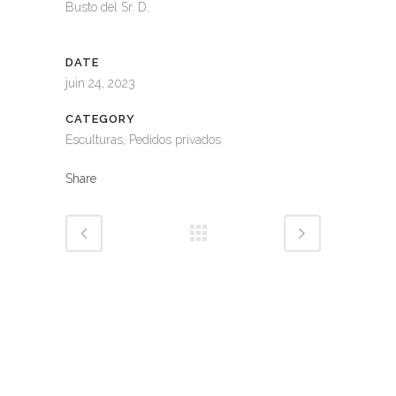
Busto del Sr. D.
DATE
juin 24, 2023
CATEGORY
Esculturas, Pedidos privados
Share