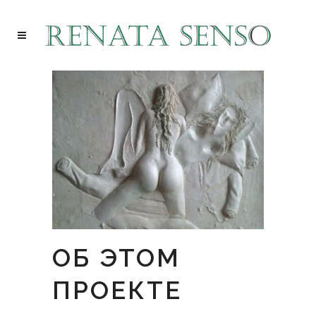
ОБ ЭТОМ
ПРОЕКТЕ