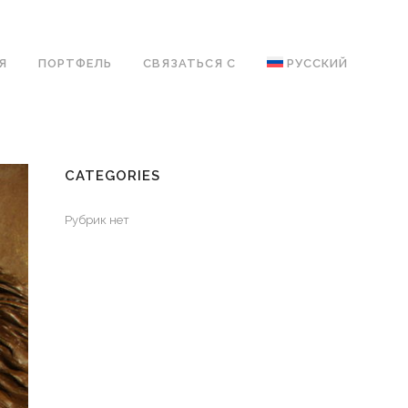
Я
ПОРТФЕЛЬ
СВЯЗАТЬСЯ С
РУССКИЙ
CATEGORIES
Рубрик нет