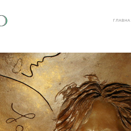
ГЛАВНА