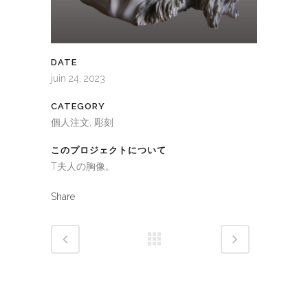
DATE
juin 24, 2023
CATEGORY
個人注文, 彫刻
このプロジェクトについて
T夫人の胸像。
Share